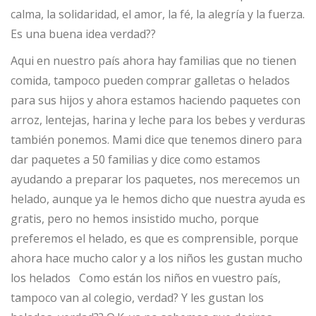
calma, la solidaridad, el amor, la fé, la alegría y la fuerza.
Es una buena idea verdad??
Aqui en nuestro país ahora hay familias que no tienen
comida, tampoco pueden comprar galletas o helados
para sus hijos y ahora estamos haciendo paquetes con
arroz, lentejas, harina y leche para los bebes y verduras
también ponemos. Mami dice que tenemos dinero para
dar paquetes a 50 familias y dice como estamos
ayudando a preparar los paquetes, nos merecemos un
helado, aunque ya le hemos dicho que nuestra ayuda es
gratis, pero no hemos insistido mucho, porque
preferemos el helado, es que es comprensible, porque
ahora hace mucho calor y a los niños les gustan mucho
los helados Como están los niños en vuestro país,
tampoco van al colegio, verdad? Y les gustan los