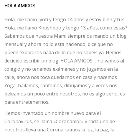
HOLA AMIGOS
Hola, me llamo Jyoti y tengo 14 años y estoy bien y tu?
Hola, me llamo Khushboo y tengo 13 años, como estas?
Sabemos que nuestra Mami siempre os mando un blog
mensual y ahora no lo esta haciendo, dice que no
puede explicaros nada de lo que no sabéis ya. Hemos
decidido escribir un blog: HOLA AMIGOS…..no vamos al
colegio y no tenemos exámenes y no jugamos en la
calle, ahora nos toca quedarnos en casa y hacemos
Yoga, bailamos, cantamos, dibujamos y a veces nos
peleamos un poco entre nosotros, no es algo serio, es
para entretenernos.
Hemos inventado un nombre nuevo para el
Coronavirus, se llama «Coronamor» y cada uno de
nosotros lleva una Corona: somos la luz, la paz, la