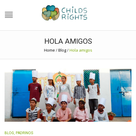
HOLA AMIGOS
Home
/
Blog
/
Hola amigos
BLOG
,
PADRINOS