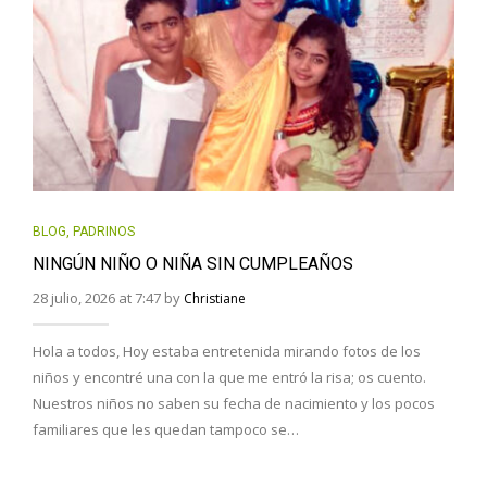
BLOG
,
PADRINOS
NINGÚN NIÑO O NIÑA SIN CUMPLEAÑOS
28 julio, 2026 at 7:47 by
Christiane
Hola a todos, Hoy estaba entretenida mirando fotos de los
niños y encontré una con la que me entró la risa; os cuento.
Nuestros niños no saben su fecha de nacimiento y los pocos
familiares que les quedan tampoco se…