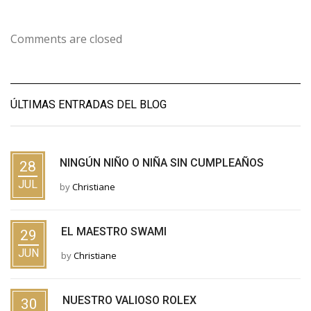
Comments are closed
ÚLTIMAS ENTRADAS DEL BLOG
NINGÚN NIÑO O NIÑA SIN CUMPLEAÑOS
28
JUL
by
Christiane
EL MAESTRO SWAMI
29
JUN
by
Christiane
NUESTRO VALIOSO ROLEX
30