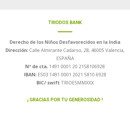
TRIODOS BANK
Derecho de los Niños Desfavorecidos en la India
Dirección:
Calle Almirante Cadarso, 28, 46005 Valencia,
ESPAÑA
Nº de cta.
1491 0001 20 2158106928
IBAN:
ES03 1491 0001 2021 5810 6928
BIC/ swift
TRIOESMMXXX
¡ GRACIAS POR TU GENEROSIDAD !