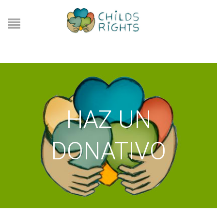
HAZ UN
DONATIVO