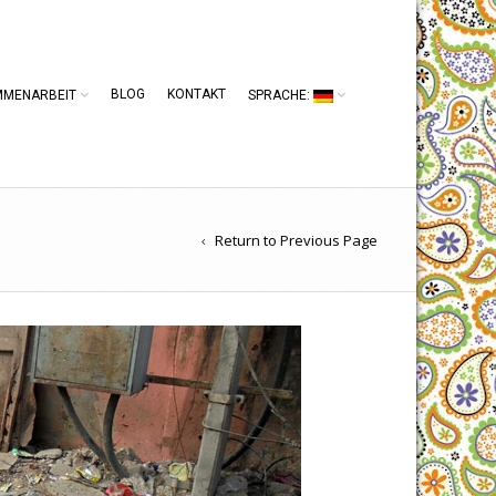
BLOG
KONTAKT
MMENARBEIT
SPRACHE:
Return to Previous Page