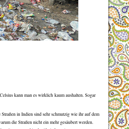
 Celsius kann man es wirklich kaum aushalten. Sogar
Straßen in Indien sind sehr schmutzig wie ihr auf dem
warum die Straßen nicht ein mehr gesäubert werden.