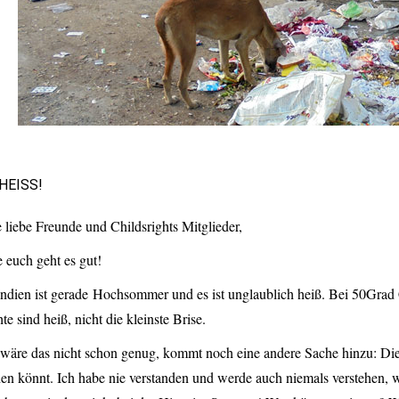
 HEISS!
liebe Freunde und Childsrights Mitglieder,
e euch geht es gut!
Indien ist gerade Hochsommer und es ist unglaublich heiß. Bei 50Grad
te sind heiß, nicht die kleinste Brise.
wäre das nicht schon genug, kommt noch eine andere Sache hinzu: Die 
en könnt. Ich habe nie verstanden und werde auch niemals verstehen, 