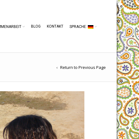
BLOG
KONTAKT
MMENARBEIT
SPRACHE:
Return to Previous Page