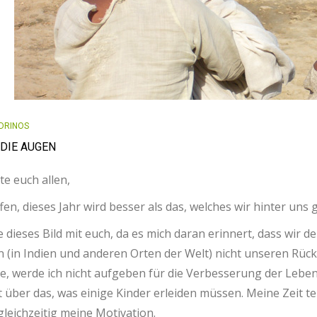
DRINOS
DIE AUGEN
e euch allen,
fen, dieses Jahr wird besser als das, welches wir hinter uns
le dieses Bild mit euch, da es mich daran erinnert, dass wir 
n (in Indien und anderen Orten der Welt) nicht unseren Rück
le, werde ich nicht aufgeben für die Verbesserung der Lebe
über das, was einige Kinder erleiden müssen. Meine Zeit tei
gleichzeitig meine Motivation.