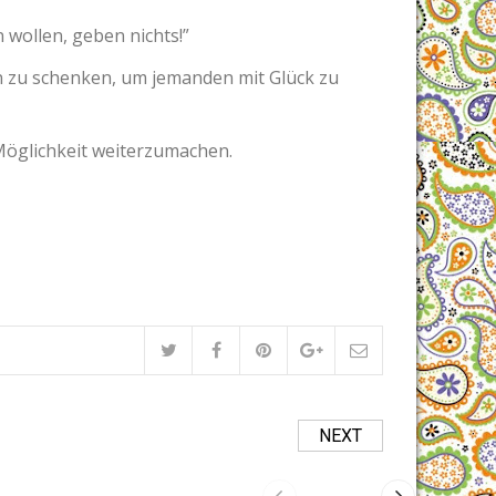
n wollen, geben nichts!”
 zu schenken, um jemanden mit Glück zu
öglichkeit weiterzumachen.
NEXT