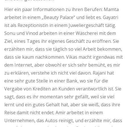
Hier ein paar Informationen zu ihren Berufen: Mamta
arbeitet in einem „Beauty Palace“ und liebt es. Gayatri
ist als Rezeptionistin in einem Juweliergeschäft tätig.
Sonu und Vinod arbeiten in einer Wäscherei mit dem
Ziel, eines Tages ihr eigenes Geschäft zu eröffnen. Sie
erzählten mir, dass sie täglich so viel Arbeit bekommen,
dass sie kaum nachkommen. Vikas macht irgendwas mit
dem Internet, aber obwohl er sich sehr bemüht, es mir
zu erklären, verstehe ich nicht viel davon. Rajani hat
eine sehr gute Stelle in einer Bank, wo sie für die
Vergabe von Krediten an Kunden verantwortlich ist. Sie
sagt, dass es ihr momentan sehr gefällt, weil sie viel
lernt und ein gutes Gehalt hat, aber sie weiß, dass ihre
Reise damit nicht endet. Amir arbeitet in einem
Unternehmen, das Autos reinigt, und erzählte mir, dass