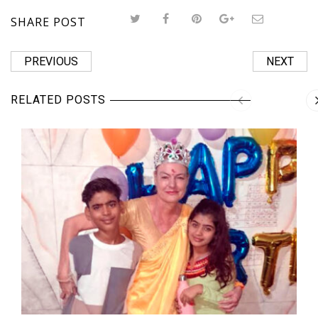
SHARE POST
PREVIOUS
NEXT
RELATED POSTS