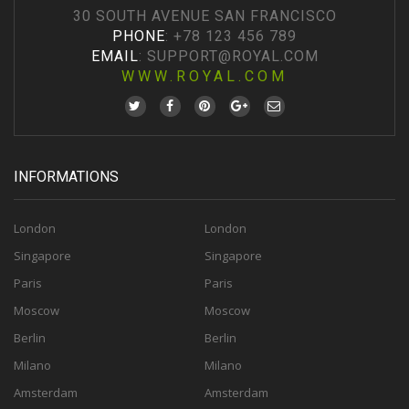
30 SOUTH AVENUE SAN FRANCISCO
PHONE
: +78 123 456 789
EMAIL
:
SUPPORT@ROYAL.COM
WWW.ROYAL.COM
INFORMATIONS
London
London
Singapore
Singapore
Paris
Paris
Moscow
Moscow
Berlin
Berlin
Milano
Milano
Amsterdam
Amsterdam