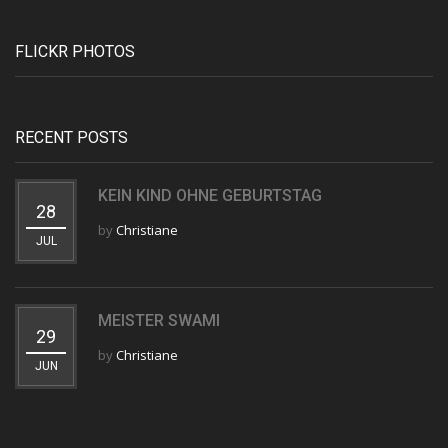
FLICKR PHOTOS
RECENT POSTS
KEIN KIND OHNE GEBURTSTAG
28
by
Christiane
JUL
MEISTER SWAMI
29
by
Christiane
JUN