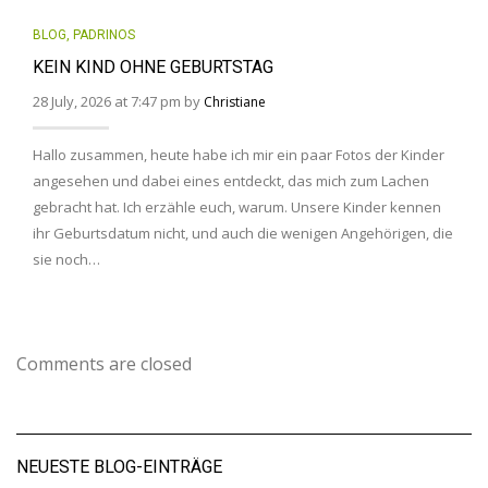
BLOG
,
PADRINOS
KEIN KIND OHNE GEBURTSTAG
28 July, 2026 at 7:47 pm by
Christiane
Hallo zusammen, heute habe ich mir ein paar Fotos der Kinder
angesehen und dabei eines entdeckt, das mich zum Lachen
gebracht hat. Ich erzähle euch, warum. Unsere Kinder kennen
ihr Geburtsdatum nicht, und auch die wenigen Angehörigen, die
sie noch…
Comments are closed
NEUESTE BLOG-EINTRÄGE