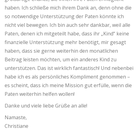
haben. Ich schließe mich ihrem Dank an, denn ohne die
so notwendige Unterstützung der Paten könnte ich
nicht viel bewegen.
Ich bin auch sehr dankbar, weil alle
Paten, denen ich mitgeteilt habe, dass ihr „Kind“ keine
finanzielle Unterstützung mehr benötigt, mir gesagt
haben, dass sie gerne weiterhin den monatlichen
Beitrag leisten möchten, um ein anderes Kind zu
unterstützen.
Das ist wirklich fantastisch!
Und nebenbei
habe ich es als persönliches Kompliment genommen –
es scheint, dass ich meine Mission gut erfülle, wenn die
Paten weiterhin helfen wollen!
Danke und viele liebe Grüße an alle!
Namaste,
Christiane