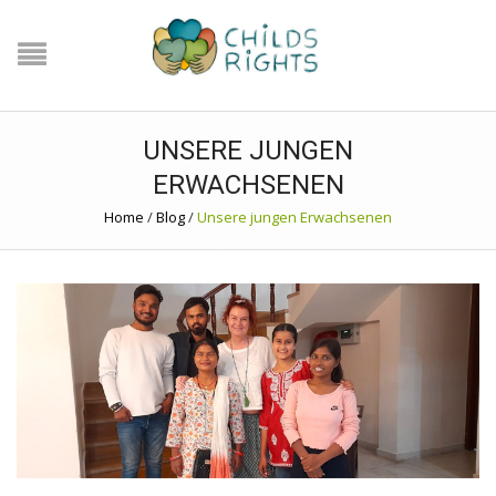
UNSERE JUNGEN
ERWACHSENEN
Home
/
Blog
/
Unsere jungen Erwachsenen